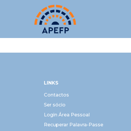
LINKS
Contactos
Ser sócio
Login Área Pessoal
Recuperar Palavra-Passe