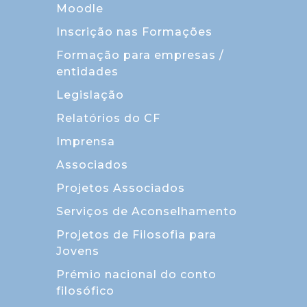
Moodle
Inscrição nas Formações
Formação para empresas /
entidades
Legislação
Relatórios do CF
Imprensa
Associados
Projetos Associados
Serviços de Aconselhamento
Projetos de Filosofia para
Jovens
Prémio nacional do conto
filosófico