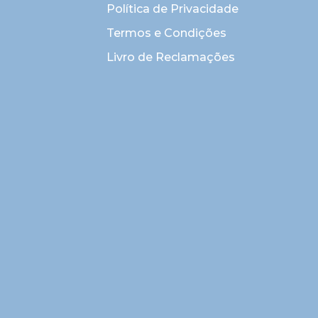
Política de Privacidade
Termos e Condições
Livro de Reclamações