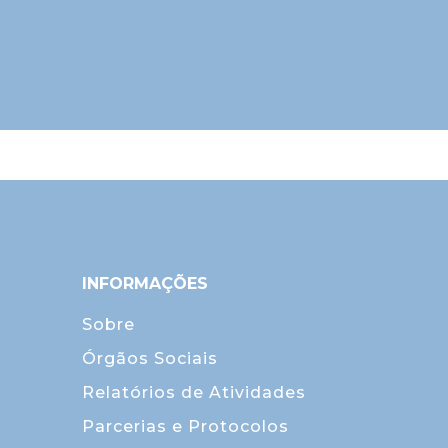
INFORMAÇÕES
Sobre
Órgãos Sociais
Relatórios de Atividades
Parcerias e Protocolos