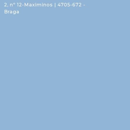
2, nº 12-Maximinos | 4705-672 -
Braga