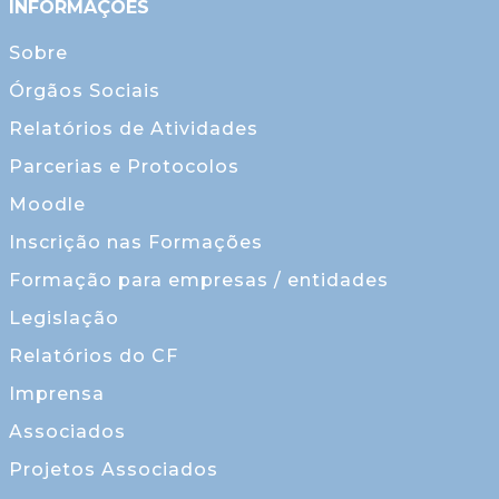
INFORMAÇÕES
Sobre
Órgãos Sociais
Relatórios de Atividades
Parcerias e Protocolos
Moodle
Inscrição nas Formações
Formação para empresas / entidades
Legislação
Relatórios do CF
Imprensa
Associados
Projetos Associados