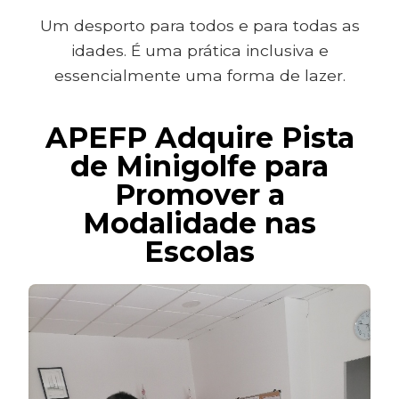
Um desporto para todos e para todas as
idades. É uma prática inclusiva e
essencialmente uma forma de lazer.
APEFP Adquire Pista
de Minigolfe para
Promover a
Modalidade nas
Escolas