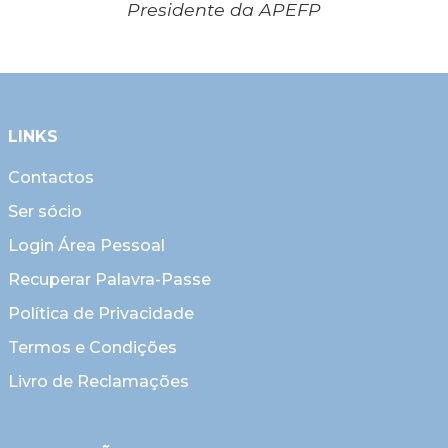
Presidente da APEFP
LINKS
Contactos
Ser sócio
Login Área Pessoal
Recuperar Palavra-Passe
Política de Privacidade
Termos e Condições
Livro de Reclamações