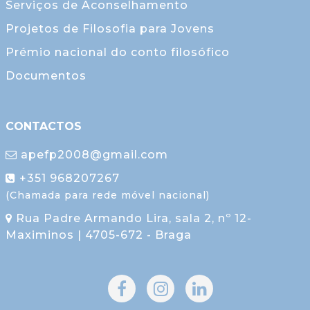
Serviços de Aconselhamento
Projetos de Filosofia para Jovens
Prémio nacional do conto filosófico
Documentos
CONTACTOS
apefp2008@gmail.com
+351 968207267
(Chamada para rede móvel nacional)
Rua Padre Armando Lira, sala 2, nº 12-
Maximinos | 4705-672 - Braga