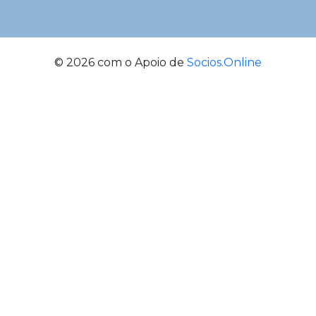
© 2026 com o Apoio de
Socios.Online