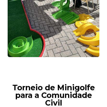
Torneio de Minigolfe
para a Comunidade
Civil