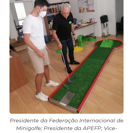
Presidente da Federação Internacional de
Minigolfe; Presidente da APEFP; Vice-